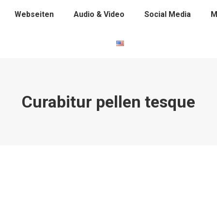
Webseiten
Audio & Video
Social Media
M
Curabitur pellen tesque