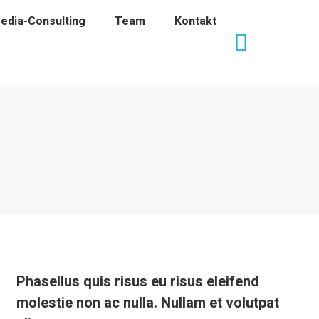
edia-Consulting
Team
Kontakt
Phasellus quis risus eu risus eleifend
molestie non ac nulla. Nullam et volutpat