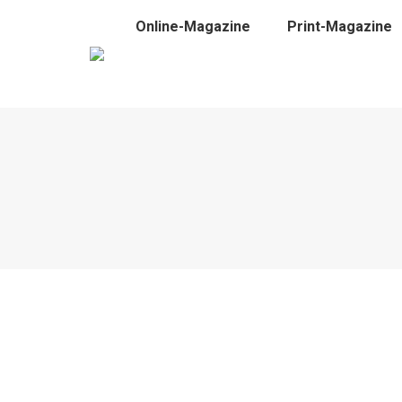
Online-Magazine
Print-Magazine