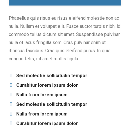
Phasellus quis risus eu risus eleifend molestie non ac
nulla. Nullam et volutpat elit. Fusce auctor turpis nibh, id
commodo tellus dictum sit amet. Suspendisse pulvinar
nulla et lacus fringilla sem. Cras pulvinar enim ut
rhoncus faucibus. Cras quis eleifend purus. In quis
congue felis, sit amet mollis ligula.
Sed molestie sollicitudin tempor
Curabitur lorem ipsum dolor
Nulla from lorem ipsum
Sed molestie sollicitudin tempor
Nulla from lorem ipsum
Curabitur lorem ipsum dolor