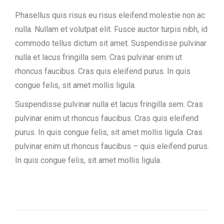
Phasellus quis risus eu risus eleifend molestie non ac
nulla. Nullam et volutpat elit. Fusce auctor turpis nibh, id
commodo tellus dictum sit amet. Suspendisse pulvinar
nulla et lacus fringilla sem. Cras pulvinar enim ut
rhoncus faucibus. Cras quis eleifend purus. In quis
congue felis, sit amet mollis ligula.
Suspendisse pulvinar nulla et lacus fringilla sem. Cras
pulvinar enim ut rhoncus faucibus. Cras quis eleifend
purus. In quis congue felis, sit amet mollis ligula. Cras
pulvinar enim ut rhoncus faucibus – quis eleifend purus.
In quis congue felis, sit amet mollis ligula.