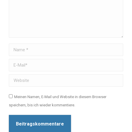
Name *
E-Mail *
Website
Meinen Namen, E-Mail und Website in diesem Browser
speichern, bis ich wieder kommentiere.
Beitragskommentare