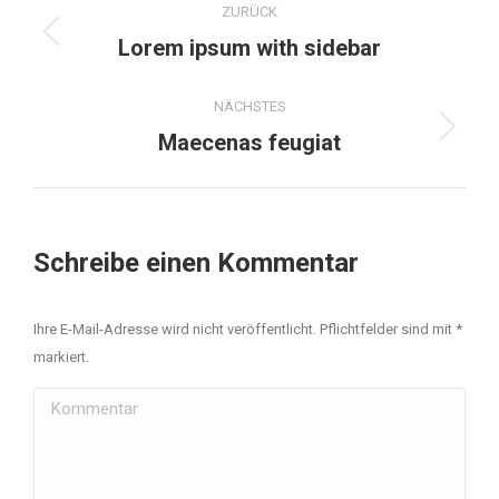
ZURÜCK
Lorem ipsum with sidebar
NÄCHSTES
Maecenas feugiat
Schreibe einen Kommentar
Ihre E-Mail-Adresse wird nicht veröffentlicht. Pflichtfelder sind mit
*
markiert.
Kommentar